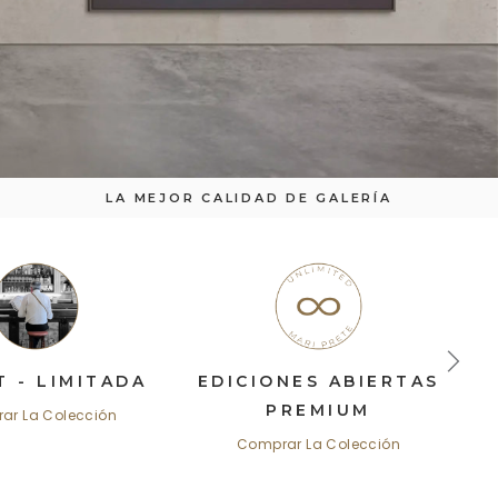
LA MEJOR CALIDAD DE GALERÍA
T - LIMITADA
EDICIONES ABIERTAS
PREMIUM
ar La Colección
Comprar La Colección