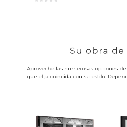
Su obra de 
Aproveche las numerosas opciones de p
que elija coincida con su estilo. Depe