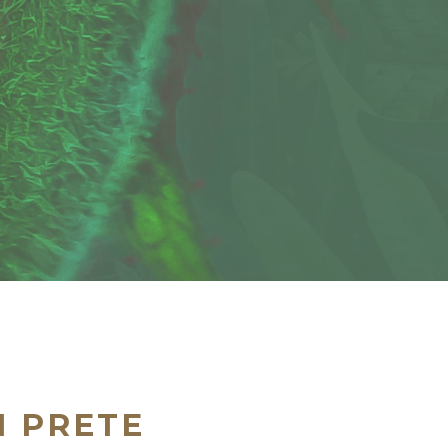
I PRETE