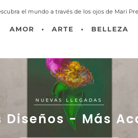
scubra el mundo a través de los ojos de Mari Pre
AMOR • ARTE • BELLEZA
NUEVAS LLEGADAS
 Diseños - Más A