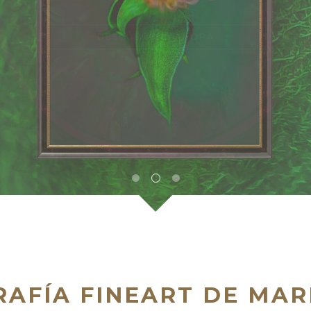
DESCUBRA LAS COLECCIONES
AFÍA FINEART DE MAR