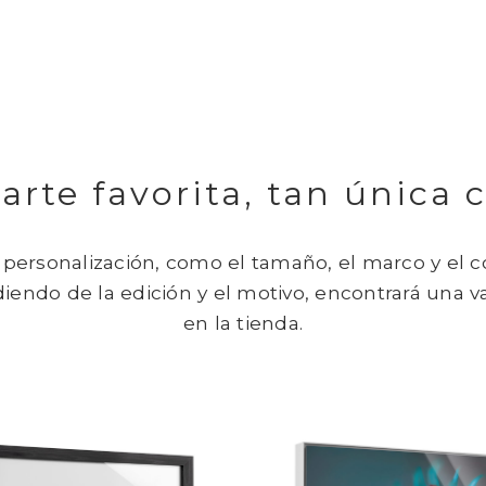
arte favorita, tan única
ersonalización, como el tamaño, el marco y el col
ndiendo de la edición y el motivo, encontrará una 
en la tienda.