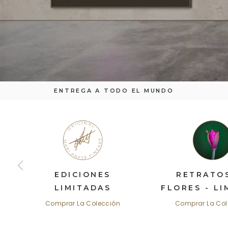
ENTREGA A TODO EL MUNDO
EDICIONES
RETRATO
LIMITADAS
FLORES - LI
Comprar La Colección
Comprar La Col