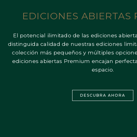
EDICIONES ABIERTAS
El potencial ilimitado de las ediciones abie
distinguida calidad de nuestras ediciones lim
colección más pequeños y múltiples opcione
ediciones abiertas Premium encajan perfect
espacio.
DESCUBRA AHORA