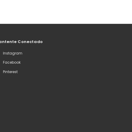
antente Conectado
Instagram
Facebook
Pinterest