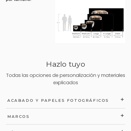
Hazlo tuyo
Todas las opciones de personalización y materiales
explicados
ACABADO Y PAPELES FOTOGRÁFICOS
MARCOS