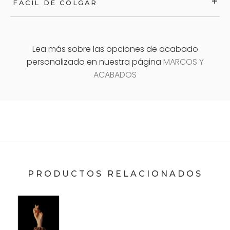
FÁCIL DE COLGAR
Lea más sobre las opciones de acabado
personalizado en nuestra página
MARCOS Y
ACABADOS
PRODUCTOS RELACIONADOS