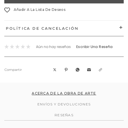
Añadir A La Lista De Deseos
POLÍTICA DE CANCELACIÓN
Aún no hay reseñas
Escribir Una Reseña
Compartir
ACERCA DE LA OBRA DE ARTE
ENVÍOS Y DEVOLUCIONES
RESEÑAS