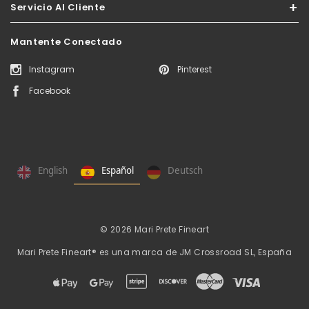
Servicio Al Cliente
Mantente Conectado
Instagram
Pinterest
Facebook
English
Español
Deutsch
© 2026 Mari Prete Fineart
Mari Prete Fineart® es una marca de
JM Crossroad SL, España