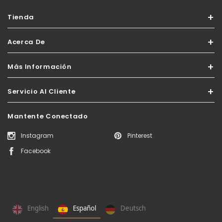
Tienda
Acerca De
Más Información
Servicio Al Cliente
Mantente Conectado
Instagram
Pinterest
Facebook
English
Español
Deutsch