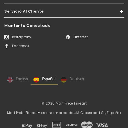
Servicio Al Cliente
Mantente Conectado
Instagram
Pinterest
Facebook
English
Español
Deutsch
© 2026 Mari Prete Fineart
Mari Prete Fineart® es una marca de
JM Crossroad SL, España