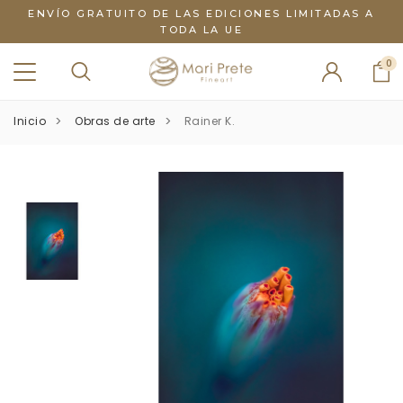
ENVÍO GRATUITO DE LAS EDICIONES LIMITADAS A
TODA LA UE
0
Inicio
Obras de arte
Rainer K.