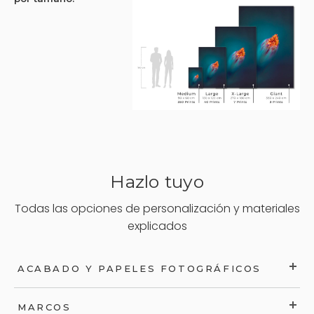
Hazlo tuyo
Todas las opciones de personalización y materiales
explicados
ACABADO Y PAPELES FOTOGRÁFICOS
MARCOS