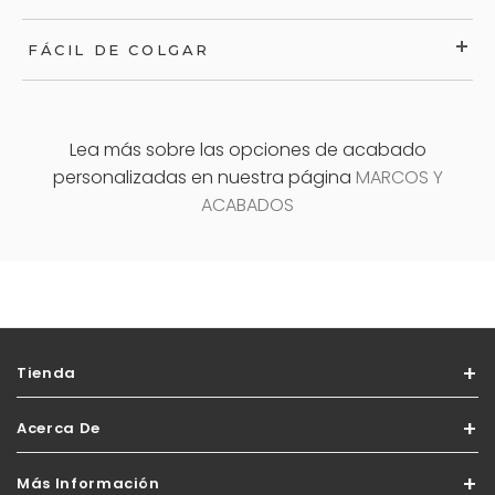
FÁCIL DE COLGAR
Lea más sobre las opciones de acabado
personalizadas en nuestra página
MARCOS Y
ACABADOS
Tienda
Acerca De
Más Información