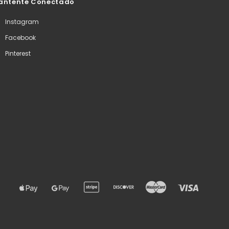
antente Conectado
Instagram
Facebook
Pinterest