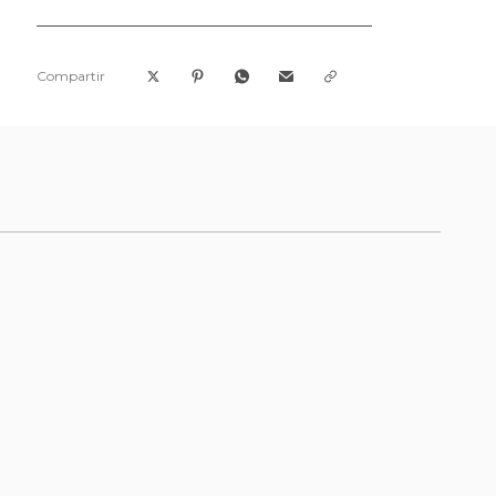
Compartir