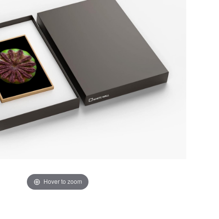
Hover to zoom