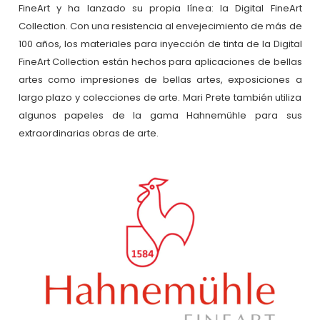
FineArt y ha lanzado su propia línea: la Digital FineArt
Collection. Con una resistencia al envejecimiento de más de
100 años, los materiales para inyección de tinta de la Digital
FineArt Collection están hechos para aplicaciones de bellas
artes como impresiones de bellas artes, exposiciones a
largo plazo y colecciones de arte. Mari Prete también utiliza
algunos papeles de la gama Hahnemühle para sus
extraordinarias obras de arte.