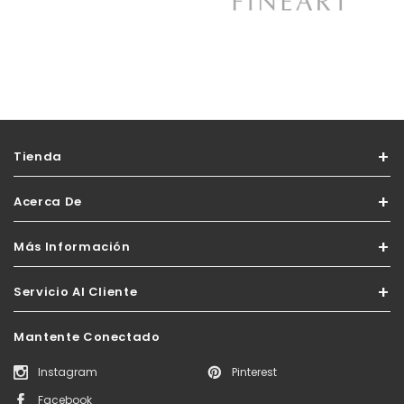
Tienda
Acerca De
Más Información
Servicio Al Cliente
Mantente Conectado
Instagram
Pinterest
Facebook