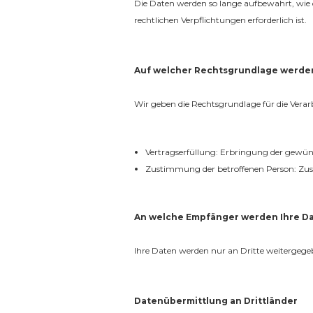
Die Daten werden so lange aufbewahrt, wie d
rechtlichen Verpflichtungen erforderlich ist.
Auf welcher Rechtsgrundlage werden
Wir geben die Rechtsgrundlage für die Verar
Vertragserfüllung: Erbringung der gewün
Zustimmung der betroffenen Person: Z
An welche Empfänger werden Ihre D
Ihre Daten werden nur an Dritte weitergegeb
Datenübermittlung an Drittländer