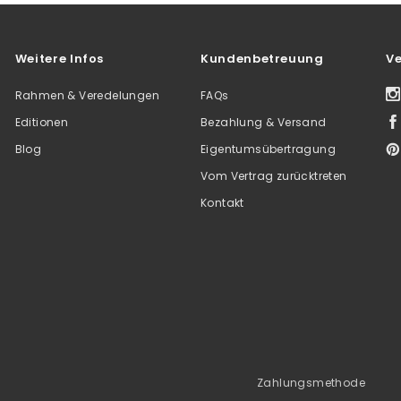
Weitere Infos
Kundenbetreuung
Ve
Rahmen & Veredelungen
FAQs
Editionen
Bezahlung & Versand
Blog
Eigentumsübertragung
Vom Vertrag zurücktreten
Kontakt
Zahlungsmethode