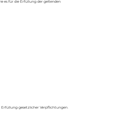
 es für die Erfüllung der geltenden
Erfüllung gesetzlicher Verpflichtungen.