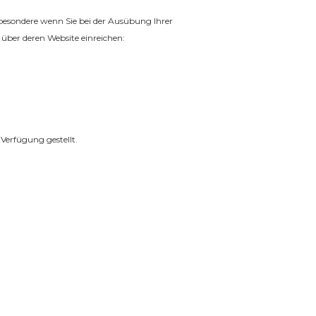
sbesondere wenn Sie bei der Ausübung Ihrer
über deren Website einreichen:
Verfügung gestellt.