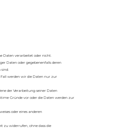
 Daten verarbeitet oder nicht.
ger Daten oder gegebenenfalls deren
 sind.
Fall werden wir die Daten nur zur
ne der Verarbeitung seiner Daten
egitime Gründe vor oder die Daten werden zur
weises oder eines anderen
it zu widerrufen, ohne dass die