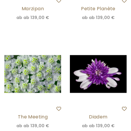
Marzipan
Petite Planète
ab
ab 139,00 €
ab
ab 139,00 €
The Meeting
Diadem
ab
ab 139,00 €
ab
ab 139,00 €