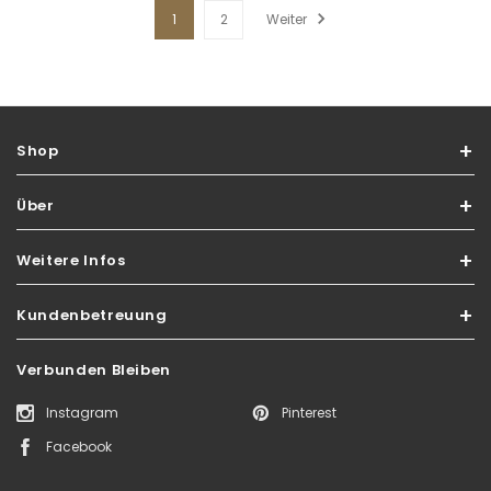
1
2
Weiter
Shop
Über
Weitere Infos
Kundenbetreuung
Verbunden Bleiben
Instagram
Pinterest
Facebook