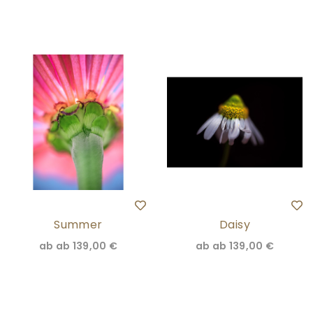
Summer
Daisy
ab
ab 139,00 €
ab
ab 139,00 €