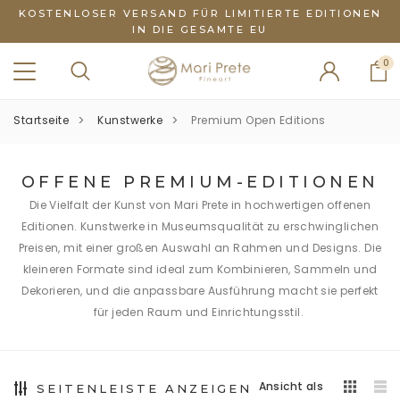
KOSTENLOSER VERSAND FÜR LIMITIERTE EDITIONEN
IN DIE GESAMTE EU
0
Startseite
Kunstwerke
Premium Open Editions
OFFENE PREMIUM-EDITIONEN
Die Vielfalt der Kunst von Mari Prete in hochwertigen offenen
Editionen. Kunstwerke in Museumsqualität zu erschwinglichen
Preisen, mit einer großen Auswahl an Rahmen und Designs. Die
kleineren Formate sind ideal zum Kombinieren, Sammeln und
Dekorieren, und die anpassbare Ausführung macht sie perfekt
für jeden Raum und Einrichtungsstil.
Ansicht als
SEITENLEISTE ANZEIGEN